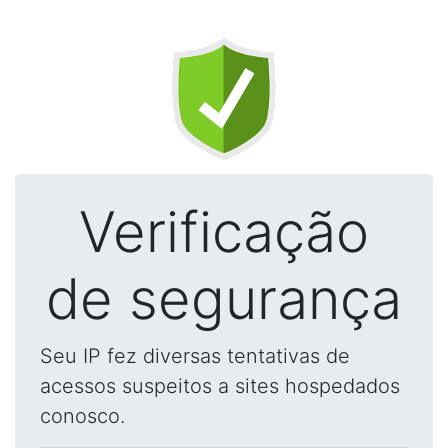
Verificação
de segurança
Seu IP fez diversas tentativas de
acessos suspeitos a sites hospedados
conosco.